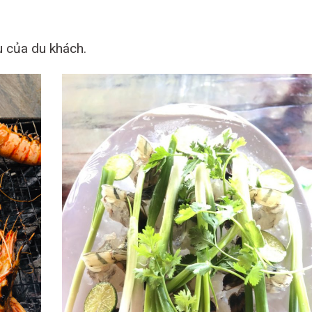
u của du khách.